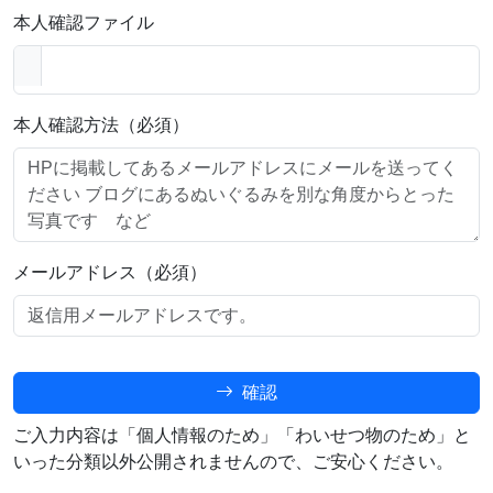
本人確認ファイル
本人確認方法（必須）
メールアドレス（必須）
確認
ご入力内容は「個人情報のため」「わいせつ物のため」と
いった分類以外公開されませんので、ご安心ください。