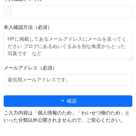
本人確認方法（必須）
メールアドレス（必須）
確認
ご入力内容は「個人情報のため」「わいせつ物のため」と
いった分類以外公開されませんので、ご安心ください。