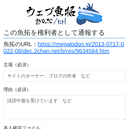
この魚拓を権利者として通報する
魚拓のURL：
https://megalodon.jp/2013-0717-0
022-08/dec.2chan.net/b/res/9634584.htm
立場（必須）
理由（必須）
本人確認ファイル