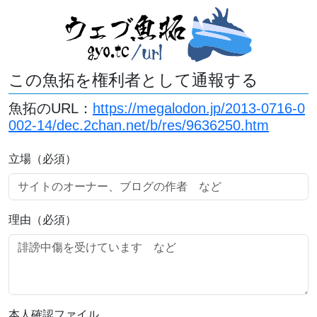
この魚拓を権利者として通報する
魚拓のURL：
https://megalodon.jp/2013-0716-0
002-14/dec.2chan.net/b/res/9636250.htm
立場（必須）
理由（必須）
本人確認ファイル