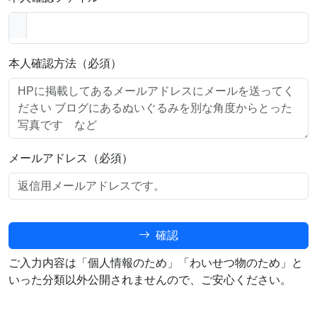
本人確認方法（必須）
メールアドレス（必須）
確認
ご入力内容は「個人情報のため」「わいせつ物のため」と
いった分類以外公開されませんので、ご安心ください。