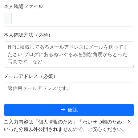
本人確認ファイル
本人確認方法（必須）
メールアドレス（必須）
確認
ご入力内容は「個人情報のため」「わいせつ物のため」と
いった分類以外公開されませんので、ご安心ください。