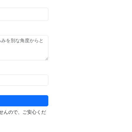
せんので、ご安心くだ