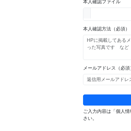
本人確認ファイル
本人確認方法（必須）
メールアドレス（必須
ご入力内容は「個人情
さい。