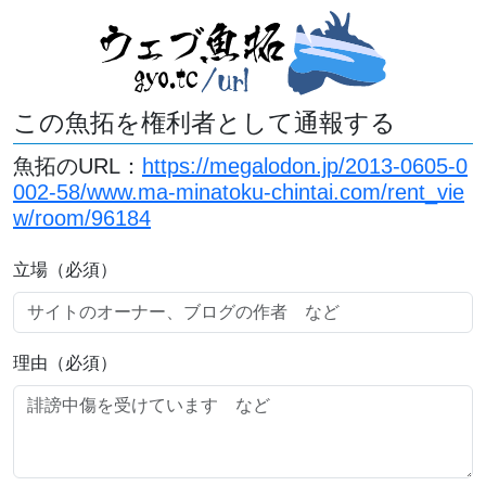
この魚拓を権利者として通報する
魚拓のURL：
https://megalodon.jp/2013-0605-0
002-58/www.ma-minatoku-chintai.com/rent_vie
w/room/96184
立場（必須）
理由（必須）