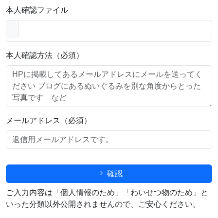
本人確認ファイル
本人確認方法（必須）
メールアドレス（必須）
確認
ご入力内容は「個人情報のため」「わいせつ物のため」と
いった分類以外公開されませんので、ご安心ください。