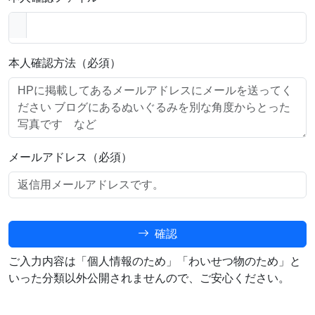
本人確認方法（必須）
メールアドレス（必須）
確認
ご入力内容は「個人情報のため」「わいせつ物のため」と
いった分類以外公開されませんので、ご安心ください。