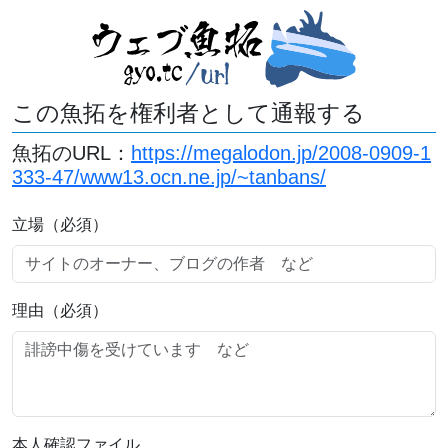
この魚拓を権利者として通報する
魚拓のURL：
https://megalodon.jp/2008-0909-1
333-47/www13.ocn.ne.jp/~tanbans/
立場（必須）
理由（必須）
本人確認ファイル