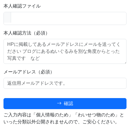
本人確認ファイル
本人確認方法（必須）
メールアドレス（必須）
確認
ご入力内容は「個人情報のため」「わいせつ物のため」と
いった分類以外公開されませんので、ご安心ください。