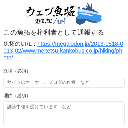
この魚拓を権利者として通報する
魚拓のURL：
https://megalodon.jp/2013-0518-0
013-02/www.meitetsu-kankobus.co.jp/hiking/ph
oto/
立場（必須）
理由（必須）