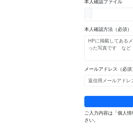
本人確認ファイル
本人確認方法（必須）
メールアドレス（必須
ご入力内容は「個人情
さい。