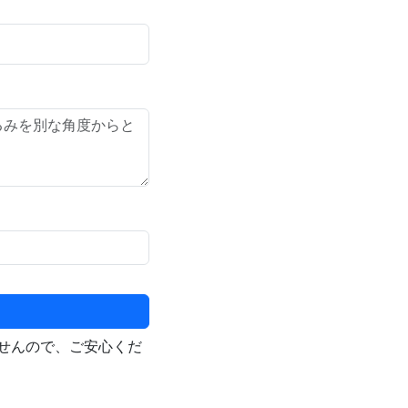
せんので、ご安心くだ