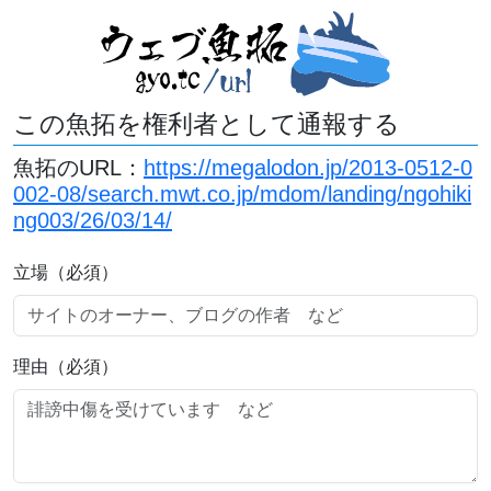
この魚拓を権利者として通報する
魚拓のURL：
https://megalodon.jp/2013-0512-0
002-08/search.mwt.co.jp/mdom/landing/ngohiki
ng003/26/03/14/
立場（必須）
理由（必須）