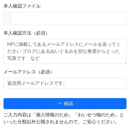
本人確認ファイル
本人確認方法（必須）
メールアドレス（必須）
確認
ご入力内容は「個人情報のため」「わいせつ物のため」と
いった分類以外公開されませんので、ご安心ください。