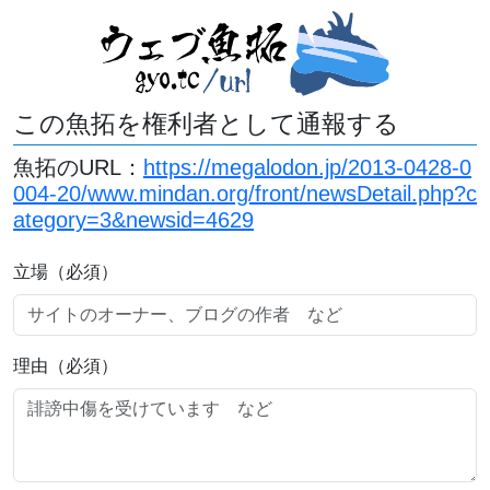
この魚拓を権利者として通報する
魚拓のURL：
https://megalodon.jp/2013-0428-0
004-20/www.mindan.org/front/newsDetail.php?c
ategory=3&newsid=4629
立場（必須）
理由（必須）