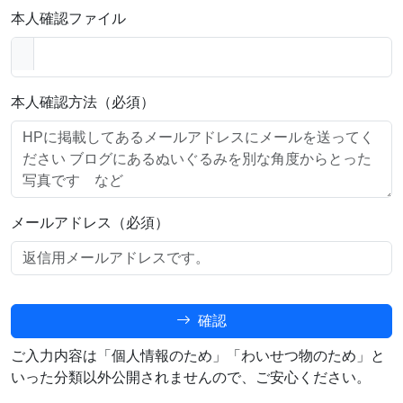
本人確認ファイル
本人確認方法（必須）
メールアドレス（必須）
確認
ご入力内容は「個人情報のため」「わいせつ物のため」と
いった分類以外公開されませんので、ご安心ください。