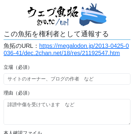
この魚拓を権利者として通報する
魚拓のURL：
https://megalodon.jp/2013-0425-0
036-41/dec.2chan.net/18/res/21192547.htm
立場（必須）
理由（必須）
本人確認ファイル