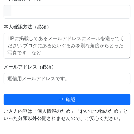
本人確認方法（必須）
メールアドレス（必須）
確認
ご入力内容は「個人情報のため」「わいせつ物のため」と
いった分類以外公開されませんので、ご安心ください。