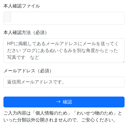
本人確認ファイル
本人確認方法（必須）
メールアドレス（必須）
確認
ご入力内容は「個人情報のため」「わいせつ物のため」と
いった分類以外公開されませんので、ご安心ください。