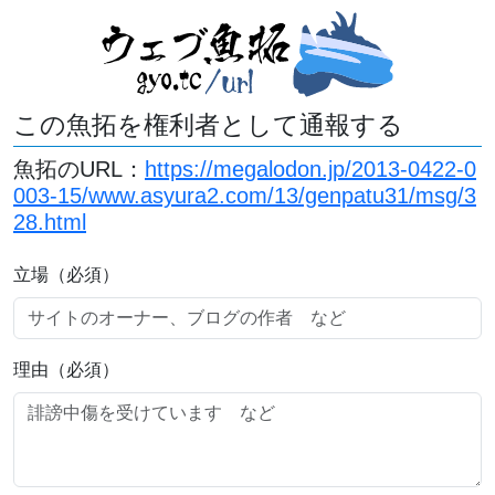
この魚拓を権利者として通報する
魚拓のURL：
https://megalodon.jp/2013-0422-0
003-15/www.asyura2.com/13/genpatu31/msg/3
28.html
立場（必須）
理由（必須）