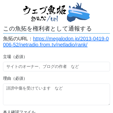
この魚拓を権利者として通報する
魚拓のURL：
https://megalodon.jp/2013-0419-0
006-52/netradio.from.tv/netladio/rank/
立場（必須）
理由（必須）
本人確認ファイル