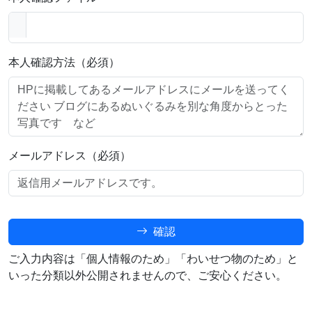
本人確認方法（必須）
メールアドレス（必須）
確認
ご入力内容は「個人情報のため」「わいせつ物のため」と
いった分類以外公開されませんので、ご安心ください。