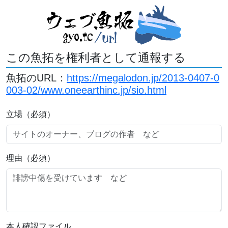
この魚拓を権利者として通報する
魚拓のURL：
https://megalodon.jp/2013-0407-0
003-02/www.oneearthinc.jp/sio.html
立場（必須）
理由（必須）
本人確認ファイル