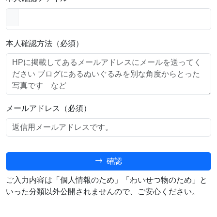
本人確認方法（必須）
メールアドレス（必須）
確認
ご入力内容は「個人情報のため」「わいせつ物のため」と
いった分類以外公開されませんので、ご安心ください。