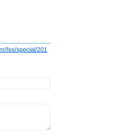
m/fes/special/201