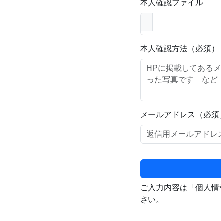
本人確認ファイル
本人確認方法（必須）
メールアドレス（必須
ご入力内容は「個人情
さい。