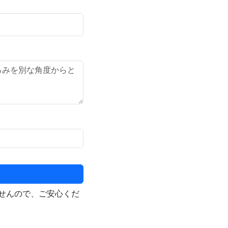
せんので、ご安心くだ