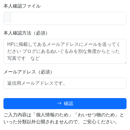
本人確認ファイル
本人確認方法（必須）
メールアドレス（必須）
確認
ご入力内容は「個人情報のため」「わいせつ物のため」と
いった分類以外公開されませんので、ご安心ください。