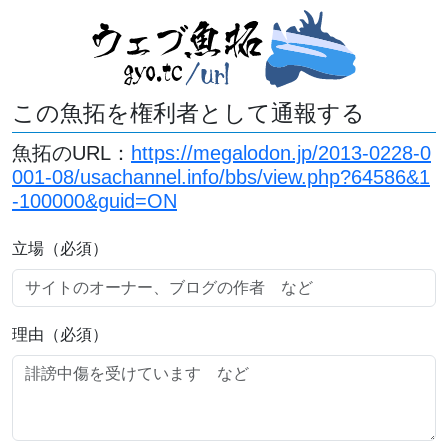
この魚拓を権利者として通報する
魚拓のURL：
https://megalodon.jp/2013-0228-0
001-08/usachannel.info/bbs/view.php?64586&1
-100000&guid=ON
立場（必須）
理由（必須）