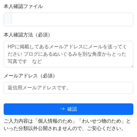
本人確認ファイル
本人確認方法（必須）
メールアドレス（必須）
確認
ご入力内容は「個人情報のため」「わいせつ物のため」と
いった分類以外公開されませんので、ご安心ください。