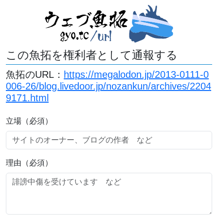
この魚拓を権利者として通報する
魚拓のURL：
https://megalodon.jp/2013-0111-0
006-26/blog.livedoor.jp/nozankun/archives/2204
9171.html
立場（必須）
理由（必須）