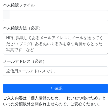
本人確認ファイル
本人確認方法（必須）
メールアドレス（必須）
確認
ご入力内容は「個人情報のため」「わいせつ物のため」と
いった分類以外公開されませんので、ご安心ください。