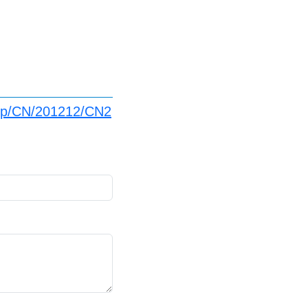
.jp/CN/201212/CN2