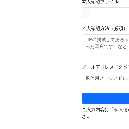
本人確認ファイル
本人確認方法（必須）
メールアドレス（必須
ご入力内容は「個人情
さい。