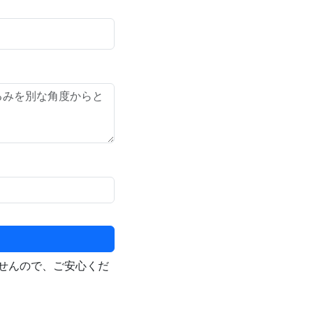
せんので、ご安心くだ