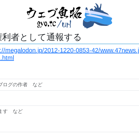
権利者として通報する
s://megalodon.jp/2012-1220-0853-42/www.47news
.html