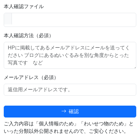
本人確認ファイル
本人確認方法（必須）
メールアドレス（必須）
確認
ご入力内容は「個人情報のため」「わいせつ物のため」と
いった分類以外公開されませんので、ご安心ください。