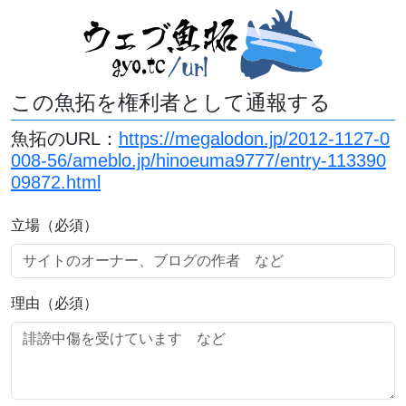
この魚拓を権利者として通報する
魚拓のURL：
https://megalodon.jp/2012-1127-0
008-56/ameblo.jp/hinoeuma9777/entry-113390
09872.html
立場（必須）
理由（必須）