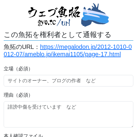
この魚拓を権利者として通報する
魚拓のURL：
https://megalodon.jp/2012-1010-0
012-07/ameblo.jp/ikemai1105/page-17.html
立場（必須）
理由（必須）
本人確認ファイル