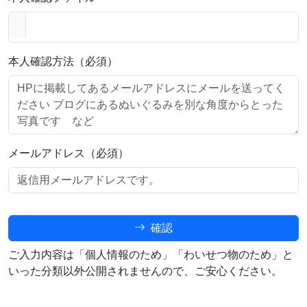
本人確認方法（必須）
メールアドレス（必須）
確認
ご入力内容は「個人情報のため」「わいせつ物のため」と
いった分類以外公開されませんので、ご安心ください。