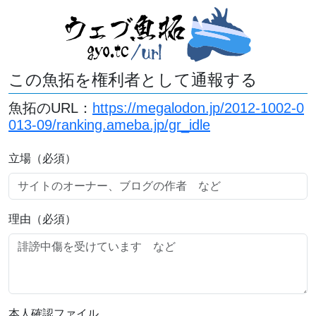
この魚拓を権利者として通報する
魚拓のURL：
https://megalodon.jp/2012-1002-0
013-09/ranking.ameba.jp/gr_idle
立場（必須）
理由（必須）
本人確認ファイル