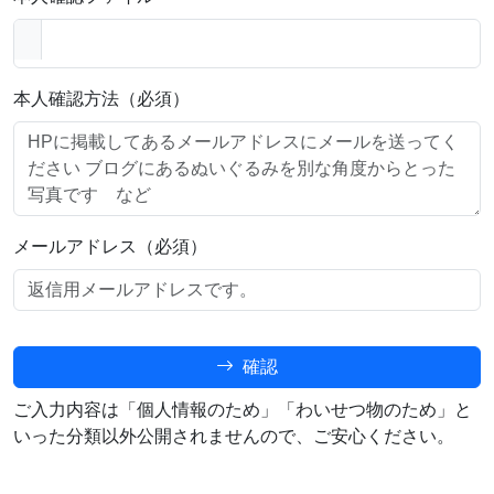
本人確認方法（必須）
メールアドレス（必須）
確認
ご入力内容は「個人情報のため」「わいせつ物のため」と
いった分類以外公開されませんので、ご安心ください。