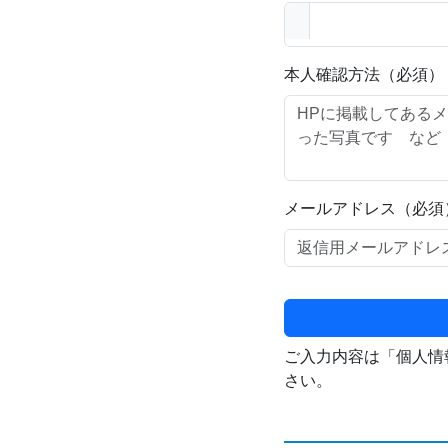
本人確認方法（必須）
メールアドレス（必須
ご入力内容は「個人情
さい。