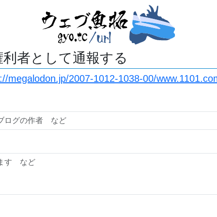
権利者として通報する
s://megalodon.jp/2007-1012-1038-00/www.1101.c