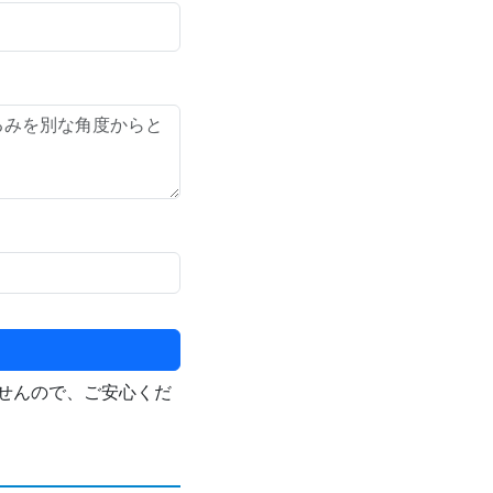
せんので、ご安心くだ