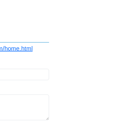
om/home.html