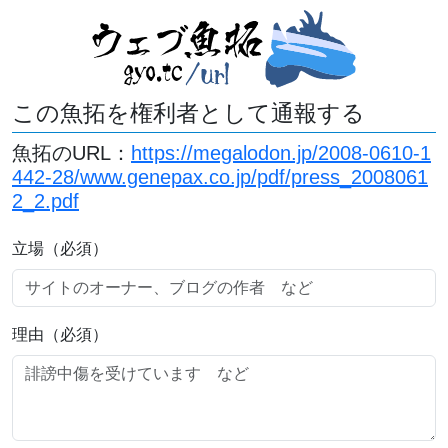
この魚拓を権利者として通報する
魚拓のURL：
https://megalodon.jp/2008-0610-1
442-28/www.genepax.co.jp/pdf/press_2008061
2_2.pdf
立場（必須）
理由（必須）