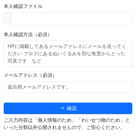
本人確認ファイル
本人確認方法（必須）
メールアドレス（必須）
確認
ご入力内容は「個人情報のため」「わいせつ物のため」と
いった分類以外公開されませんので、ご安心ください。