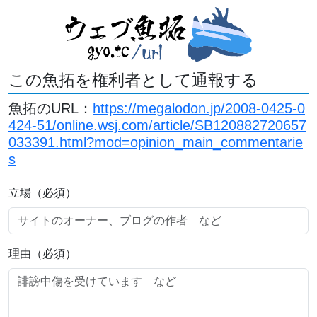
この魚拓を権利者として通報する
魚拓のURL：
https://megalodon.jp/2008-0425-0
424-51/online.wsj.com/article/SB120882720657
033391.html?mod=opinion_main_commentarie
s
立場（必須）
理由（必須）