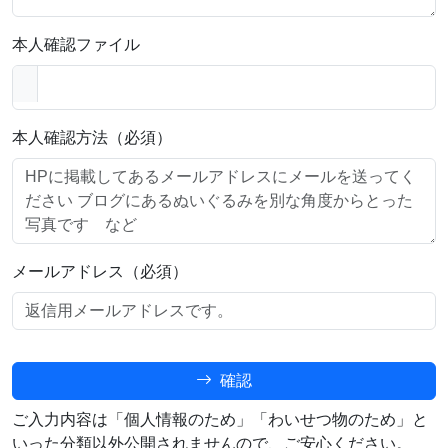
本人確認ファイル
本人確認方法（必須）
メールアドレス（必須）
確認
ご入力内容は「個人情報のため」「わいせつ物のため」と
いった分類以外公開されませんので、ご安心ください。