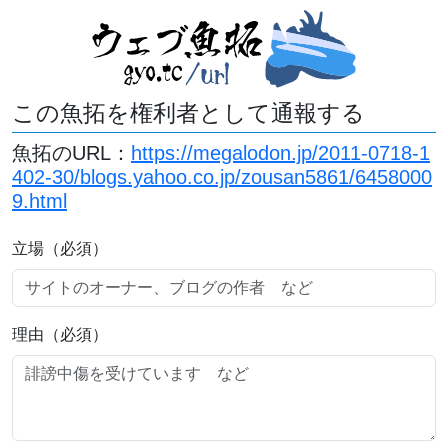
この魚拓を権利者として通報する
魚拓のURL：
https://megalodon.jp/2011-0718-1
402-30/blogs.yahoo.co.jp/zousan5861/6458000
9.html
立場（必須）
理由（必須）