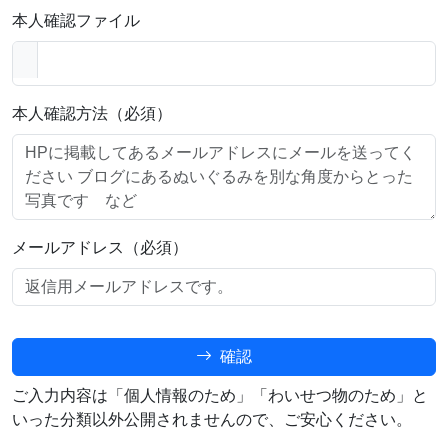
本人確認ファイル
本人確認方法（必須）
メールアドレス（必須）
確認
ご入力内容は「個人情報のため」「わいせつ物のため」と
いった分類以外公開されませんので、ご安心ください。