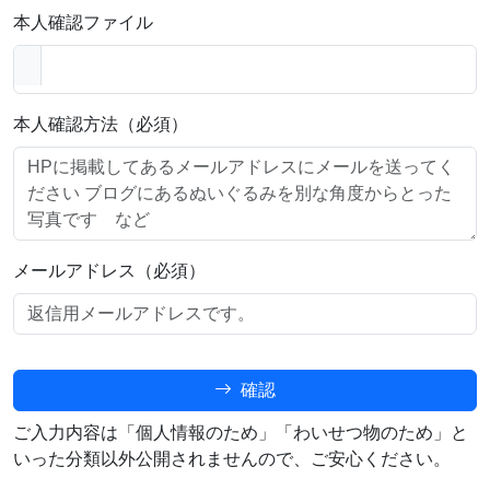
本人確認ファイル
本人確認方法（必須）
メールアドレス（必須）
確認
ご入力内容は「個人情報のため」「わいせつ物のため」と
いった分類以外公開されませんので、ご安心ください。