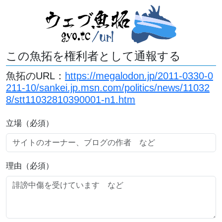
この魚拓を権利者として通報する
魚拓のURL：
https://megalodon.jp/2011-0330-0
211-10/sankei.jp.msn.com/politics/news/11032
8/stt11032810390001-n1.htm
立場（必須）
理由（必須）