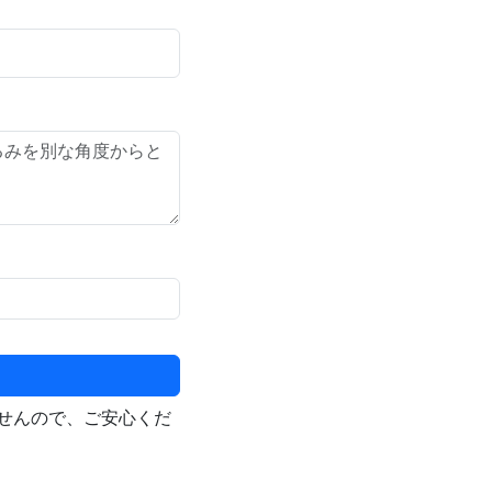
せんので、ご安心くだ