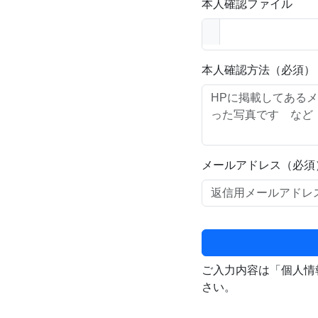
本人確認ファイル
本人確認方法（必須）
メールアドレス（必須
ご入力内容は「個人情
さい。