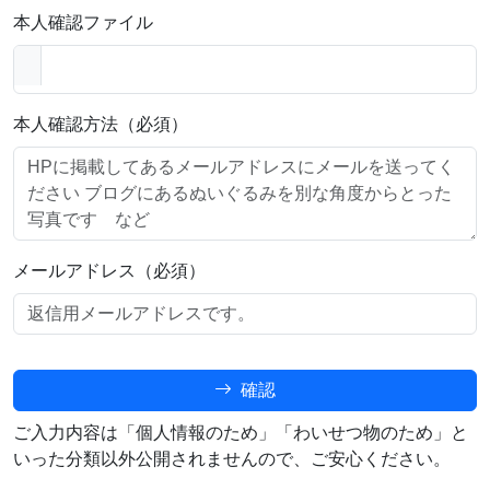
本人確認ファイル
本人確認方法（必須）
メールアドレス（必須）
確認
ご入力内容は「個人情報のため」「わいせつ物のため」と
いった分類以外公開されませんので、ご安心ください。