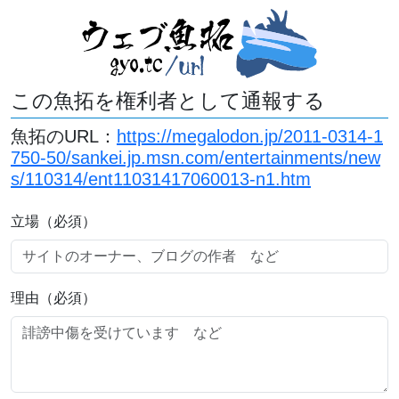
この魚拓を権利者として通報する
魚拓のURL：
https://megalodon.jp/2011-0314-1
750-50/sankei.jp.msn.com/entertainments/new
s/110314/ent11031417060013-n1.htm
立場（必須）
理由（必須）