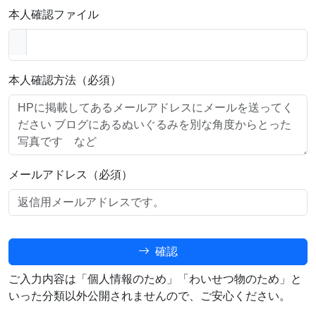
本人確認ファイル
本人確認方法（必須）
メールアドレス（必須）
確認
ご入力内容は「個人情報のため」「わいせつ物のため」と
いった分類以外公開されませんので、ご安心ください。