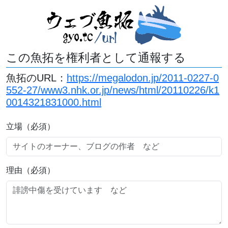
この魚拓を権利者として通報する
魚拓のURL：
https://megalodon.jp/2011-0227-0
552-27/www3.nhk.or.jp/news/html/20110226/k1
0014321831000.html
立場（必須）
理由（必須）