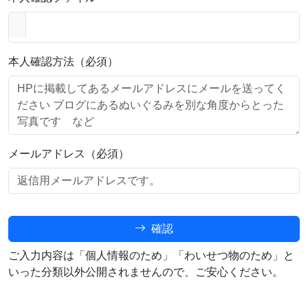
本人確認方法（必須）
メールアドレス（必須）
確認
ご入力内容は「個人情報のため」「わいせつ物のため」と
いった分類以外公開されませんので、ご安心ください。