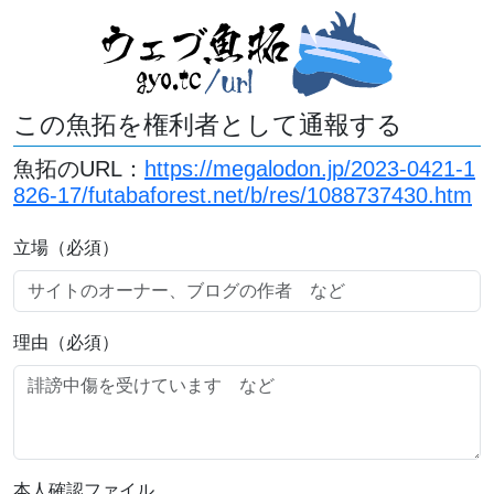
この魚拓を権利者として通報する
魚拓のURL：
https://megalodon.jp/2023-0421-1
826-17/futabaforest.net/b/res/1088737430.htm
立場（必須）
理由（必須）
本人確認ファイル