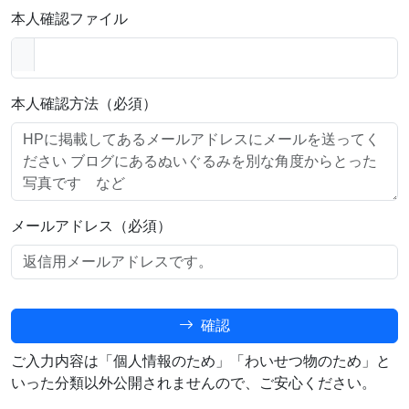
本人確認ファイル
本人確認方法（必須）
メールアドレス（必須）
確認
ご入力内容は「個人情報のため」「わいせつ物のため」と
いった分類以外公開されませんので、ご安心ください。