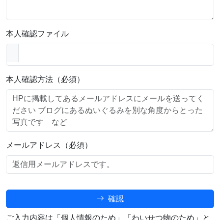
本人確認ファイル
本人確認方法（必須）
メールアドレス（必須）
確認
ご入力内容は「個人情報のため」「わいせつ物のため」と