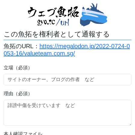
この魚拓を権利者として通報する
魚拓のURL：
https://megalodon.jp/2022-0724-0
053-16/valueteam.com.sg/
立場（必須）
理由（必須）
本人確認ファイル