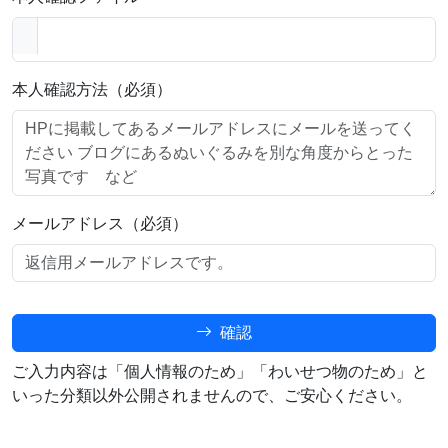
本人確認方法（必須）
メールアドレス（必須）
確認
ご入力内容は「個人情報のため」「わいせつ物のため」と
いった分類以外公開されませんので、ご安心ください。