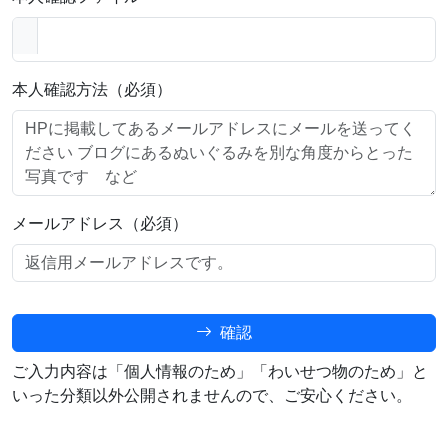
本人確認方法（必須）
メールアドレス（必須）
確認
ご入力内容は「個人情報のため」「わいせつ物のため」と
いった分類以外公開されませんので、ご安心ください。