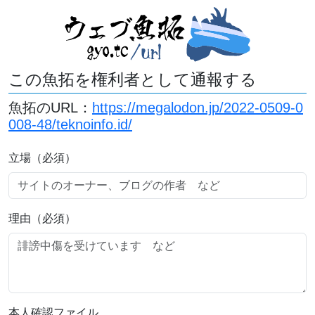
この魚拓を権利者として通報する
魚拓のURL：
https://megalodon.jp/2022-0509-0
008-48/teknoinfo.id/
立場（必須）
理由（必須）
本人確認ファイル