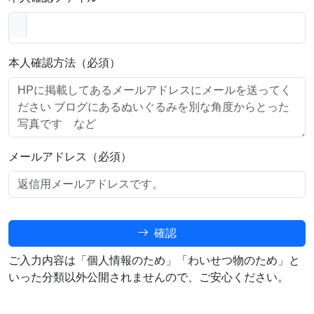
本人確認方法（必須）
メールアドレス（必須）
確認
ご入力内容は「個人情報のため」「わいせつ物のため」と
いった分類以外公開されませんので、ご安心ください。