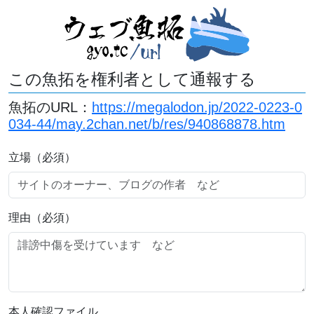
この魚拓を権利者として通報する
魚拓のURL：
https://megalodon.jp/2022-0223-0
034-44/may.2chan.net/b/res/940868878.htm
立場（必須）
理由（必須）
本人確認ファイル