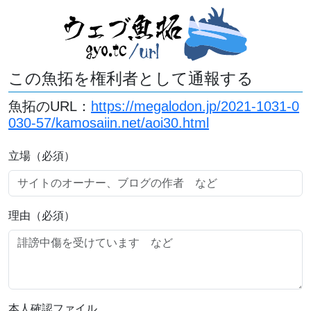
この魚拓を権利者として通報する
魚拓のURL：
https://megalodon.jp/2021-1031-0
030-57/kamosaiin.net/aoi30.html
立場（必須）
理由（必須）
本人確認ファイル