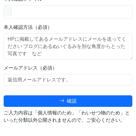
本人確認方法（必須）
メールアドレス（必須）
確認
ご入力内容は「個人情報のため」「わいせつ物のため」と
いった分類以外公開されませんので、ご安心ください。