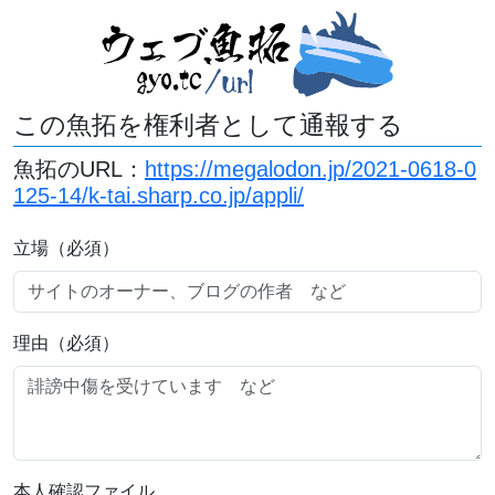
この魚拓を権利者として通報する
魚拓のURL：
https://megalodon.jp/2021-0618-0
125-14/k-tai.sharp.co.jp/appli/
立場（必須）
理由（必須）
本人確認ファイル