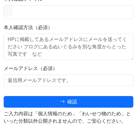
本人確認方法（必須）
メールアドレス（必須）
確認
ご入力内容は「個人情報のため」「わいせつ物のため」と
いった分類以外公開されませんので、ご安心ください。