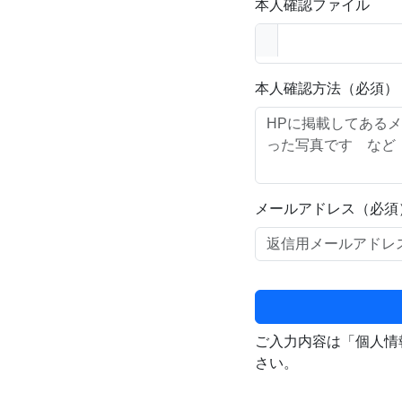
本人確認ファイル
本人確認方法（必須）
メールアドレス（必須
ご入力内容は「個人情
さい。