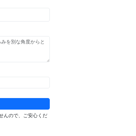
せんので、ご安心くだ