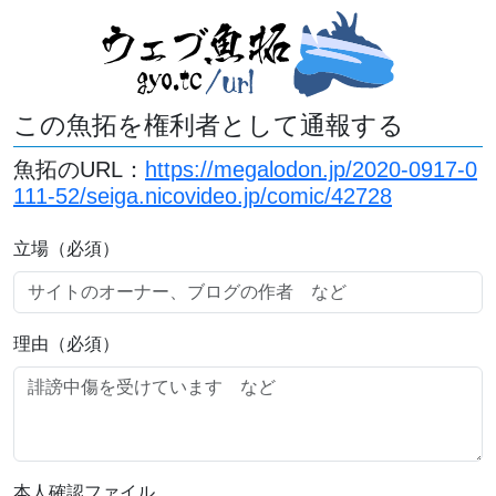
この魚拓を権利者として通報する
魚拓のURL：
https://megalodon.jp/2020-0917-0
111-52/seiga.nicovideo.jp/comic/42728
立場（必須）
理由（必須）
本人確認ファイル