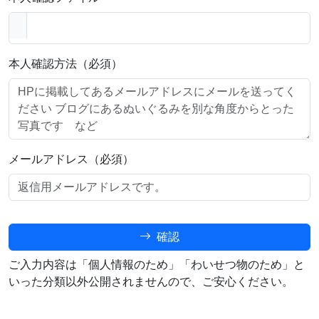
本人確認方法（必須）
メールアドレス（必須）
確認
ご入力内容は「個人情報のため」「わいせつ物のため」と
いった分類以外公開されませんので、ご安心ください。