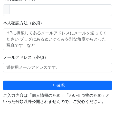
本人確認方法（必須）
メールアドレス（必須）
確認
ご入力内容は「個人情報のため」「わいせつ物のため」と
いった分類以外公開されませんので、ご安心ください。