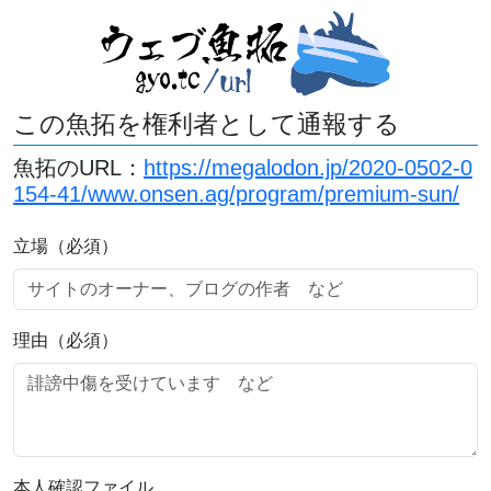
この魚拓を権利者として通報する
魚拓のURL：
https://megalodon.jp/2020-0502-0
154-41/www.onsen.ag/program/premium-sun/
立場（必須）
理由（必須）
本人確認ファイル