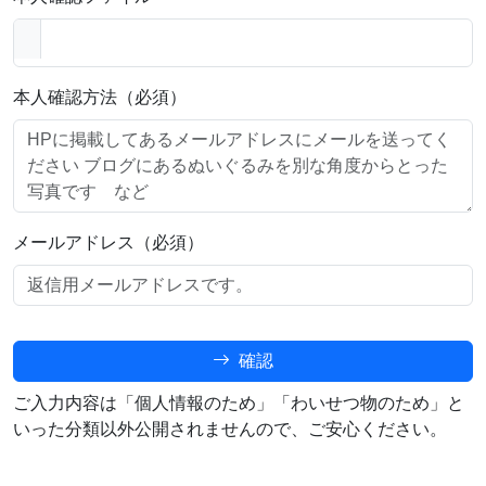
本人確認方法（必須）
メールアドレス（必須）
確認
ご入力内容は「個人情報のため」「わいせつ物のため」と
いった分類以外公開されませんので、ご安心ください。