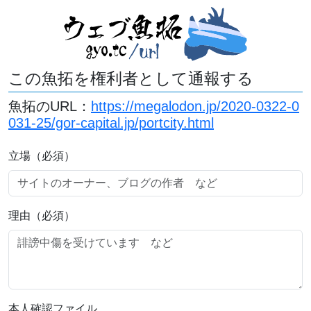
この魚拓を権利者として通報する
魚拓のURL：
https://megalodon.jp/2020-0322-0
031-25/gor-capital.jp/portcity.html
立場（必須）
理由（必須）
本人確認ファイル