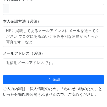
本人確認方法（必須）
メールアドレス（必須）
確認
ご入力内容は「個人情報のため」「わいせつ物のため」と
いった分類以外公開されませんので、ご安心ください。