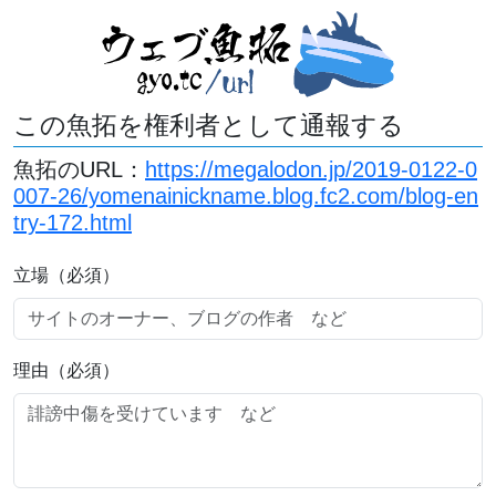
この魚拓を権利者として通報する
魚拓のURL：
https://megalodon.jp/2019-0122-0
007-26/yomenainickname.blog.fc2.com/blog-en
try-172.html
立場（必須）
理由（必須）