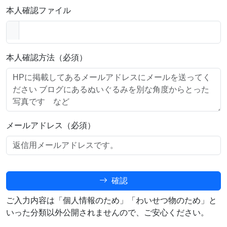
本人確認ファイル
本人確認方法（必須）
メールアドレス（必須）
確認
ご入力内容は「個人情報のため」「わいせつ物のため」と
いった分類以外公開されませんので、ご安心ください。