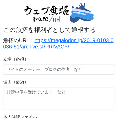
この魚拓を権利者として通報する
魚拓のURL：
https://megalodon.jp/2019-0103-0
036-51/archive.st/PRIVACY/
立場（必須）
理由（必須）
本人確認ファイル