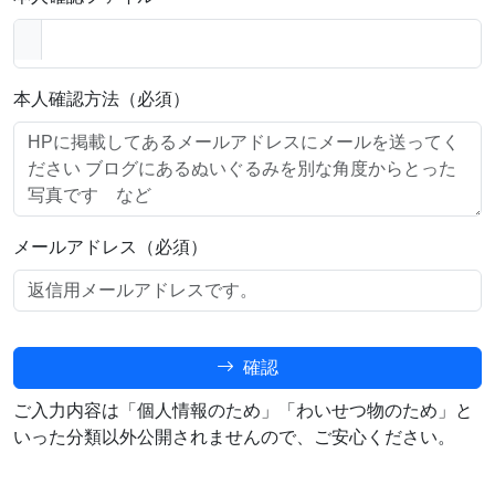
本人確認方法（必須）
メールアドレス（必須）
確認
ご入力内容は「個人情報のため」「わいせつ物のため」と
いった分類以外公開されませんので、ご安心ください。