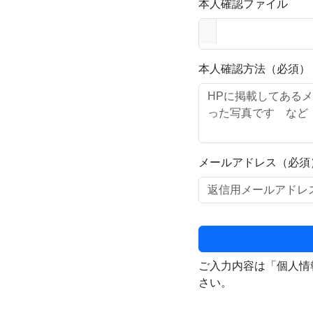
本人確認ファイル
本人確認方法（必須）
メールアドレス（必須
ご入力内容は「個人情
さい。