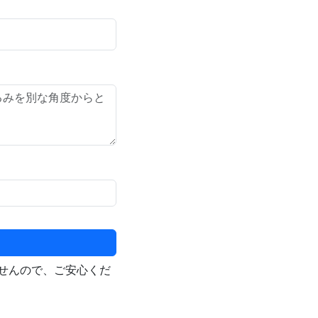
せんので、ご安心くだ