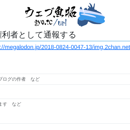
権利者として通報する
s://megalodon.jp/2018-0824-0047-13/img.2chan.ne