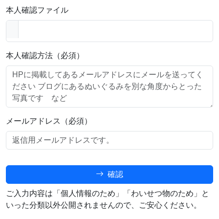
本人確認ファイル
本人確認方法（必須）
メールアドレス（必須）
確認
ご入力内容は「個人情報のため」「わいせつ物のため」と
いった分類以外公開されませんので、ご安心ください。