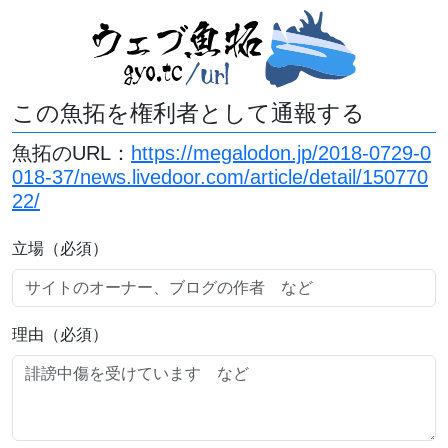
この魚拓を権利者として通報する
魚拓のURL：
https://megalodon.jp/2018-0729-0
018-37/news.livedoor.com/article/detail/150770
22/
立場（必須）
理由（必須）