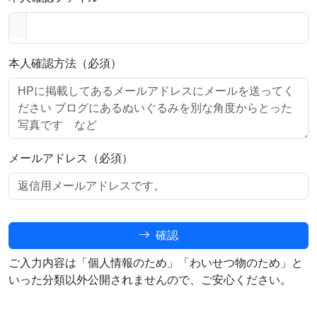
本人確認方法（必須）
メールアドレス（必須）
確認
ご入力内容は「個人情報のため」「わいせつ物のため」と
いった分類以外公開されませんので、ご安心ください。