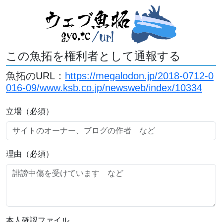
この魚拓を権利者として通報する
魚拓のURL：
https://megalodon.jp/2018-0712-0
016-09/www.ksb.co.jp/newsweb/index/10334
立場（必須）
理由（必須）
本人確認ファイル