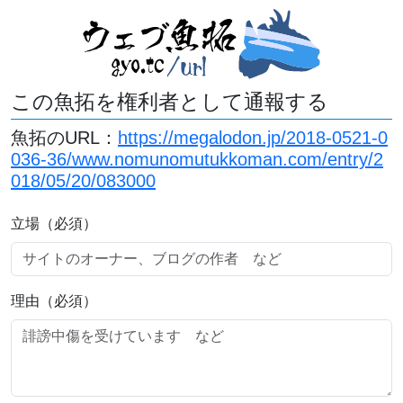
この魚拓を権利者として通報する
魚拓のURL：
https://megalodon.jp/2018-0521-0
036-36/www.nomunomutukkoman.com/entry/2
018/05/20/083000
立場（必須）
理由（必須）