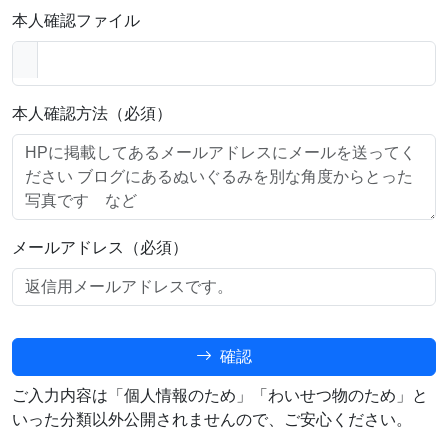
本人確認ファイル
本人確認方法（必須）
メールアドレス（必須）
確認
ご入力内容は「個人情報のため」「わいせつ物のため」と
いった分類以外公開されませんので、ご安心ください。